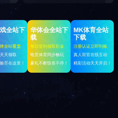
2026-07-10
2023年建材家居行业趋
势分析及未来展望
2026-07-09
精英团队
N
TEAM
热诚欢迎广大人才前来
查看更多