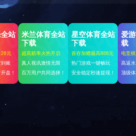
官方微博
在线咨询
MICROBLOG
CONSULTATIO
种印象的背后，往往深具内涵
靠质量取胜，凭诚信崛起
查看微博
立即咨询