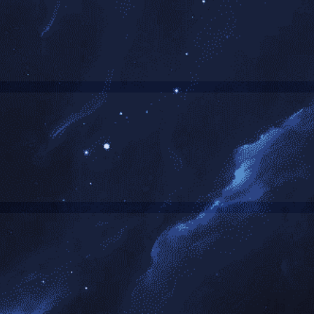
设计工程
程
计工程