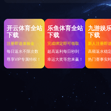
公司简介
ABOUT US
诚信为本，服务至上
一
查看更多