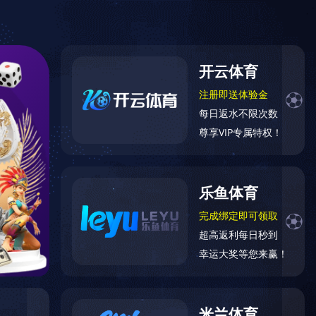
闻资讯
服务优势
精英团队
联系我们
联系信息