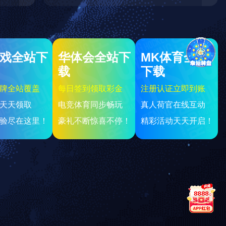
2026-07-10
2023年建材家居行业趋
势分析及未来展望
2026-07-09
以及智能家
可再生资
场竞争日趋