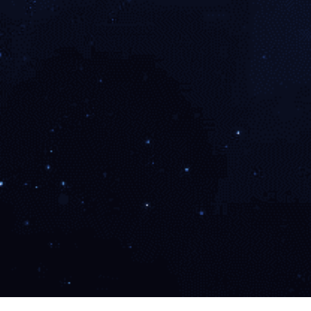
紧跟市场变化，努力满足消费者的期望，以在竞争中立于
公司简介
ABOUT US
诚信为本，服务至上
一
查看更多