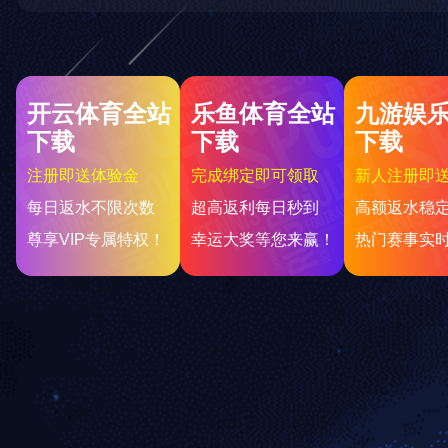
尤其是在新冠疫情后，越来越多的人开始关注居家环境的
电的普及，使得消费者能够以更高的效能和更低的能耗来
绿色建材的崛起
绿色建材的兴起成为2023年行业的一大亮点。随着环保
源，其被广泛应用于地板、家具等领域，不仅美观耐用，
此外，许多建材企业开始研发低VOC（挥发性有机化合物
激烈的情况下，拥有环保认证的产品将更容易获得消费者