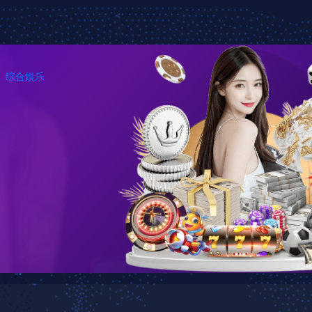
关于我们
设计产品
定制案例
新
新闻资讯
当前位置：
主页
>
新闻资讯
材家居行业趋势分析及未来展望
资讯
|
2026-07-09 14:43