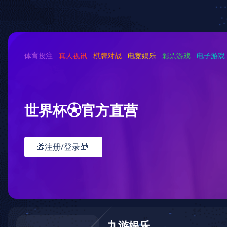
网站首页
2023年建
新闻