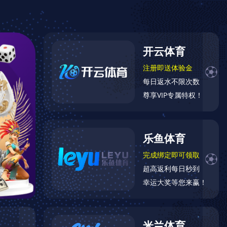
闻资讯
服务优势
精英团队
联系我们
联系信息